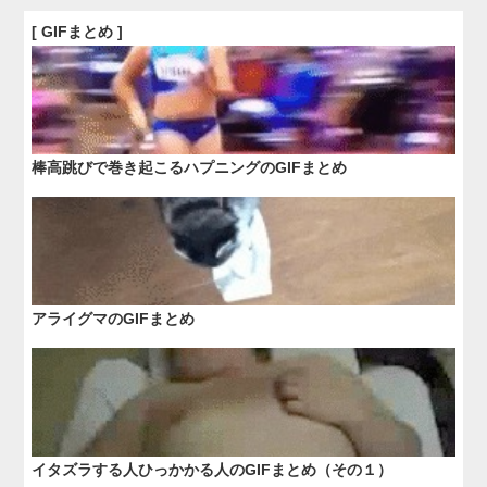
[ GIFまとめ ]
棒高跳びで巻き起こるハプニングのGIFまとめ
アライグマのGIFまとめ
イタズラする人ひっかかる人のGIFまとめ（その１）