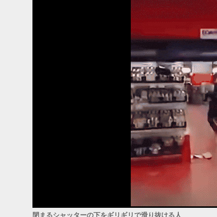
閉まるシャッターの下をギリギリで滑り抜ける人