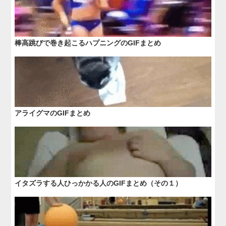
棒高跳びで巻き起こるハプニングのGIFまとめ
アライグマのGIFまとめ
イタズラする人ひっかかる人のGIFまとめ（その１）