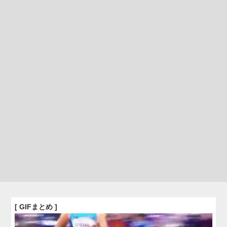
[ GIFまとめ ]