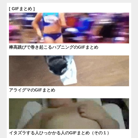
[ GIFまとめ ]
棒高跳びで巻き起こるハプニングのGIFまとめ
アライグマのGIFまとめ
イタズラする人ひっかかる人のGIFまとめ（その１）