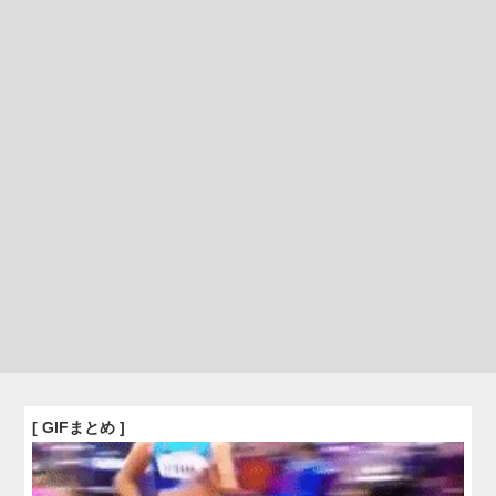
[ GIFまとめ ]