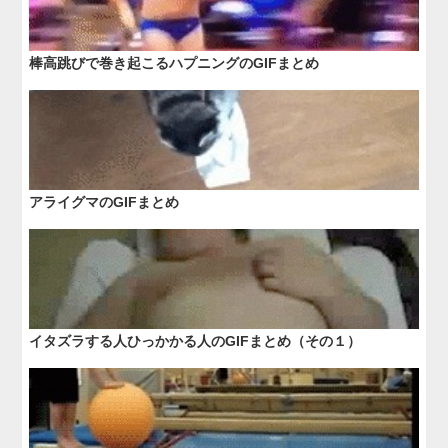
棒高跳びで巻き起こるハプニングのGIFまとめ
アライグマのGIFまとめ
イタズラする人ひっかかる人のGIFまとめ（その１）