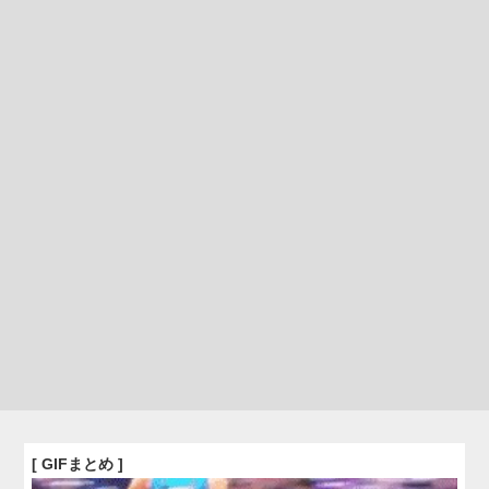
[ GIFまとめ ]