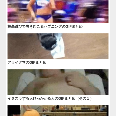
棒高跳びで巻き起こるハプニングのGIFまとめ
アライグマのGIFまとめ
イタズラする人ひっかかる人のGIFまとめ（その１）