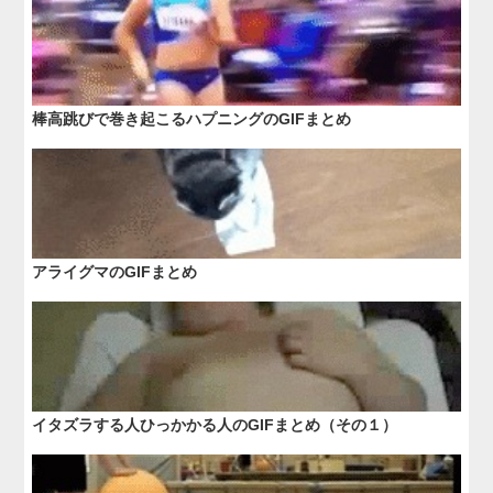
棒高跳びで巻き起こるハプニングのGIFまとめ
アライグマのGIFまとめ
イタズラする人ひっかかる人のGIFまとめ（その１）