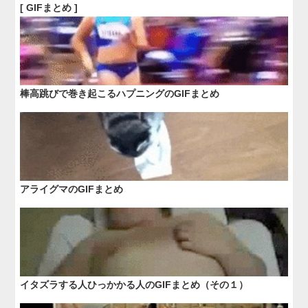
[ GIFまとめ ]
棒高跳びで巻き起こるハプニングのGIFまとめ
アライグマのGIFまとめ
イタズラする人ひっかかる人のGIFまとめ（その１）