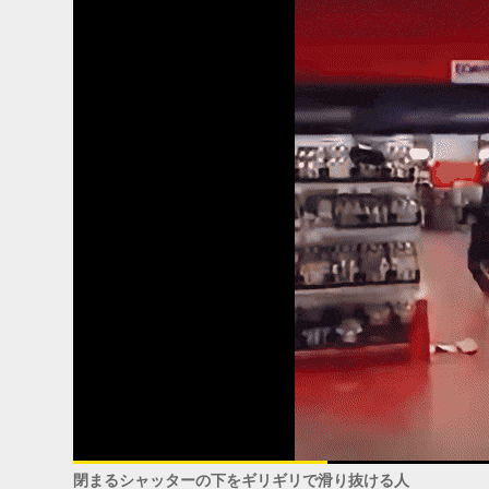
閉まるシャッターの下をギリギリで滑り抜ける人