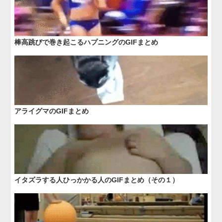
棒高跳びで巻き起こるハプニングのGIFまとめ
アライグマのGIFまとめ
イタズラする人ひっかかる人のGIFまとめ（その１）