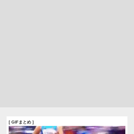
[ GIFまとめ ]