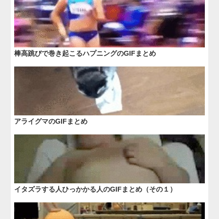
棒高跳びで巻き起こるハプニングのGIFまとめ
アライグマのGIFまとめ
イタズラする人ひっかかる人のGIFまとめ（その１）