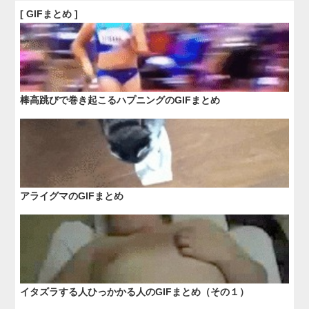
[ GIFまとめ ]
棒高跳びで巻き起こるハプニングのGIFまとめ
アライグマのGIFまとめ
イタズラする人ひっかかる人のGIFまとめ（その１）