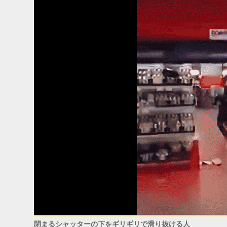
閉まるシャッターの下をギリギリで滑り抜ける人