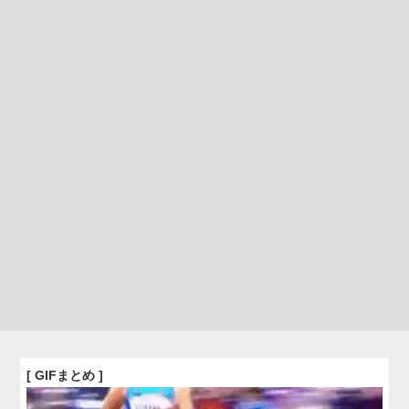
[ GIFまとめ ]