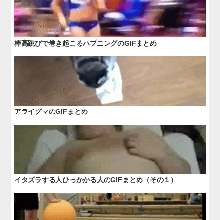
棒高跳びで巻き起こるハプニングのGIFまとめ
アライグマのGIFまとめ
イタズラする人ひっかかる人のGIFまとめ（その１）