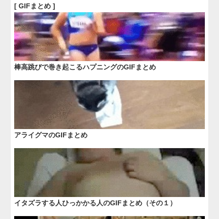
[ GIFまとめ ]
棒高跳びで巻き起こるハプニングのGIFまとめ
アライグマのGIFまとめ
イタズラする人ひっかかる人のGIFまとめ（その１）