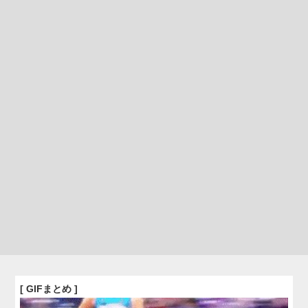
[ GIFまとめ ]