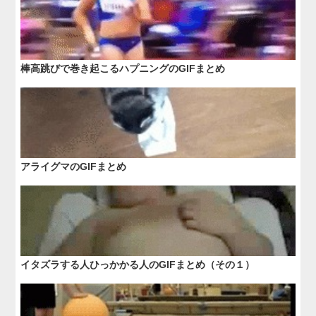
棒高跳びで巻き起こるハプニングのGIFまとめ
アライグマのGIFまとめ
イタズラする人ひっかかる人のGIFまとめ（その１）