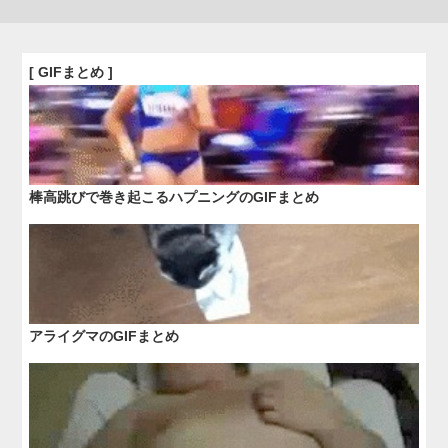
[ GIFまとめ ]
棒高跳びで巻き起こるハプニングのGIFまとめ
アライグマのGIFまとめ