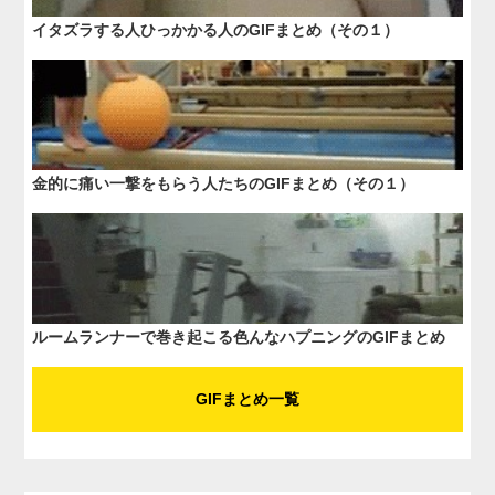
イタズラする人ひっかかる人のGIFまとめ（その１）
金的に痛い一撃をもらう人たちのGIFまとめ（その１）
ルームランナーで巻き起こる色んなハプニングのGIFまとめ
GIFまとめ一覧