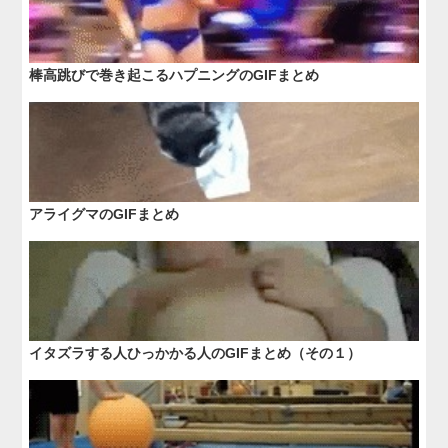
棒高跳びで巻き起こるハプニングのGIFまとめ
アライグマのGIFまとめ
イタズラする人ひっかかる人のGIFまとめ（その１）