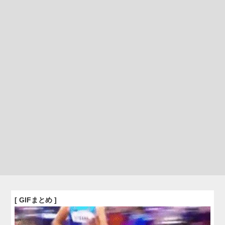
[ GIFまとめ ]