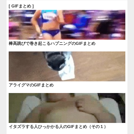
[ GIFまとめ ]
棒高跳びで巻き起こるハプニングのGIFまとめ
アライグマのGIFまとめ
イタズラする人ひっかかる人のGIFまとめ（その１）