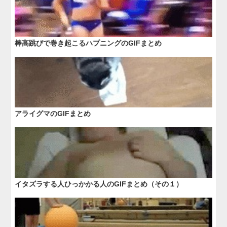
棒高跳びで巻き起こるハプニングのGIFまとめ
アライグマのGIFまとめ
イタズラする人ひっかかる人のGIFまとめ（その１）