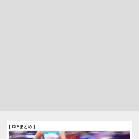
[ GIFまとめ ]