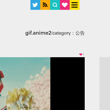
gif.anime2
/category：公告
1