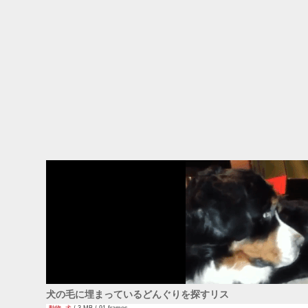
犬の毛に埋まっているどんぐりを探すリス