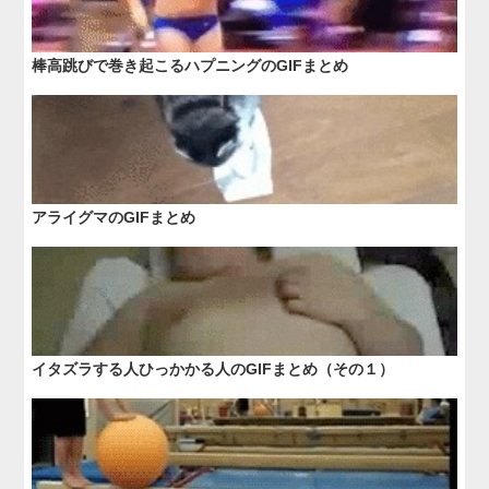
棒高跳びで巻き起こるハプニングのGIFまとめ
アライグマのGIFまとめ
イタズラする人ひっかかる人のGIFまとめ（その１）