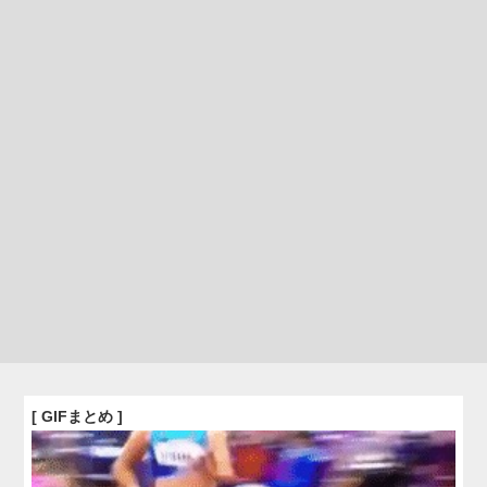
[ GIFまとめ ]