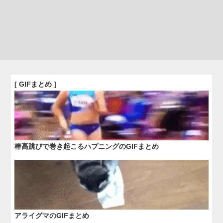
[ GIFまとめ ]
棒高跳びで巻き起こるハプニングのGIFまとめ
アライグマのGIFまとめ