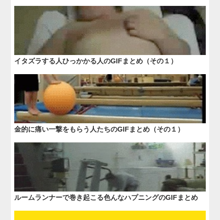
イタズラする人ひっかかる人のGIFまとめ（その１）
金的に痛い一撃をもらう人たちのGIFまとめ（その１）
ルームランナーで巻き起こる色んなハプニングのGIFまとめ