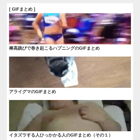
[ GIFまとめ ]
棒高跳びで巻き起こるハプニングのGIFまとめ
アライグマのGIFまとめ
イタズラする人ひっかかる人のGIFまとめ（その１）