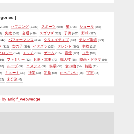
egories ]
ハプニング
スポーツ
猫
シュール
2,185)
(1,780)
(945)
(796)
(754)
失敗
交通
スゴワザ
子供
野球
8)
(648)
(499)
(428)
(407)
(397)
パフォーマンス
クリエイティブ
テレビ番組
342)
(334)
(330)
(324)
メ
女の子
イタズラ
タレント
事故
(315)
(298)
(263)
(260)
(216)
ノロジー
エッチ
ゲーム
声優
コラ
(174)
(166)
(135)
(122)
(106)
ファミリー
兵器・軍事
職人技
映画・ドラマ
86)
(82)
(79)
(68)
(66)
ループ
コメディ
科学
食べ物
特撮
62)
(59)
(59)
(58)
(54)
(41)
キュート
神業
定番
かっこいい
宇宙
5)
(32)
(31)
(18)
(18)
(16)
未分類
15)
(6)
s by anigif_webwedge