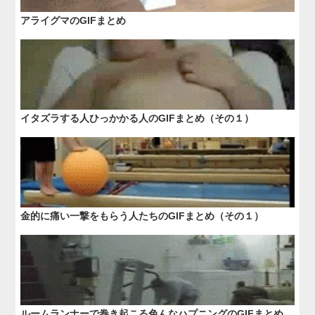
アライグマのGIFまとめ
イタズラする人ひっかかる人のGIFまとめ（その１）
金的に痛い一撃をもらう人たちのGIFまとめ（その１）
ルームランナーで巻き起こる色んなハプニングのGIFまとめ