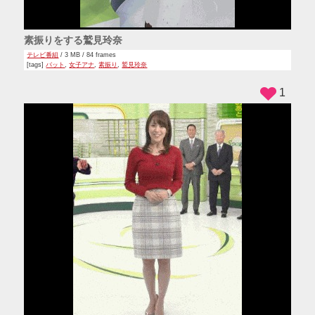
素振りをする鷲見玲奈
テレビ番組
/ 3 MB / 84 frames
[tags]
バット
,
女子アナ
,
素振り
,
鷲見玲奈
1