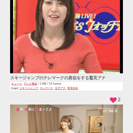
スキージャンプのテレマークの真似をする鷲見アナ
キュート
,
テレビ番組
/ 2 MB / 53 frames
[tags]
スキージャンプ
,
テレマーク
,
女子アナ
,
鷲見玲奈
2