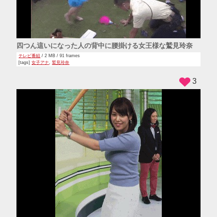
四つん這いになった人の背中に腰掛ける女王様な鷲見玲奈
テレビ番組
/ 2 MB / 91 frames
[tags]
女子アナ
,
鷲見玲奈
3