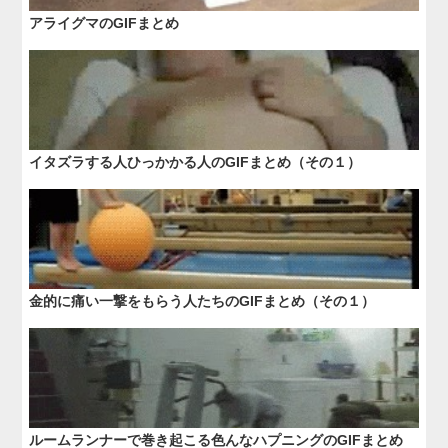
アライグマのGIFまとめ
イタズラする人ひっかかる人のGIFまとめ（その１）
金的に痛い一撃をもらう人たちのGIFまとめ（その１）
ルームランナーで巻き起こる色んなハプニングのGIFまとめ