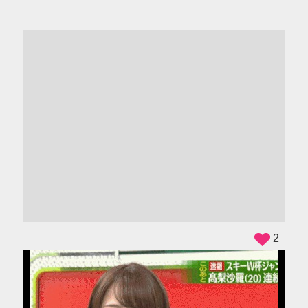
ADS
2