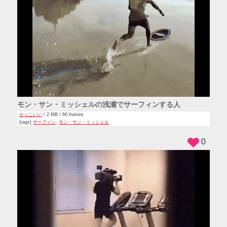
モン・サン・ミッシェルの浅瀬でサーフィンする人
かっこいい
/ 2 MB / 60 frames
[tags]
サーフィン
,
モン・サン・ミッシェル
0