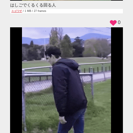
はしごでくるくる回る人
スゴワザ
/ 1 MB / 27 frames
0