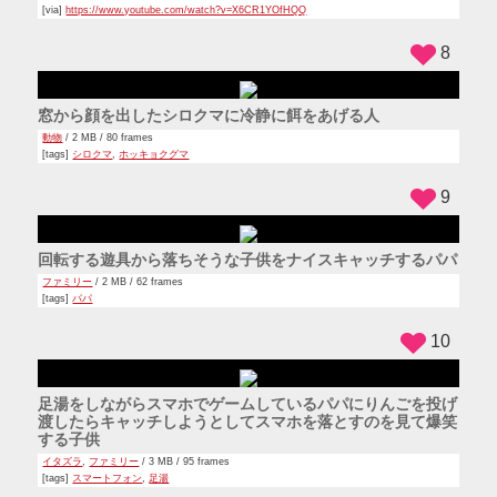
[via]
https://www.youtube.com/watch?v=X6CR1YOfHQQ
8
窓から顔を出したシロクマに冷静に餌をあげる人
動物
/ 2 MB / 80 frames
[tags]
シロクマ
,
ホッキョクグマ
9
回転する遊具から落ちそうな子供をナイスキャッチするパパ
ファミリー
/ 2 MB / 62 frames
[tags]
パパ
10
足湯をしながらスマホでゲームしているパパにりんごを投げ
渡したらキャッチしようとしてスマホを落とすのを見て爆笑
する子供
イタズラ
,
ファミリー
/ 3 MB / 95 frames
[tags]
スマートフォン
,
足湯