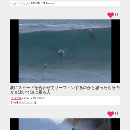
ハプニング
,
犬
/ 883 KB / 21 frames
0
波にスピードを合わせてサーフィンするのかと思ったらその
まま泳いで波に乗る人
スゴワザ
/ 2 MB / 89 frames
[tags]
サーフィン
,
海
0