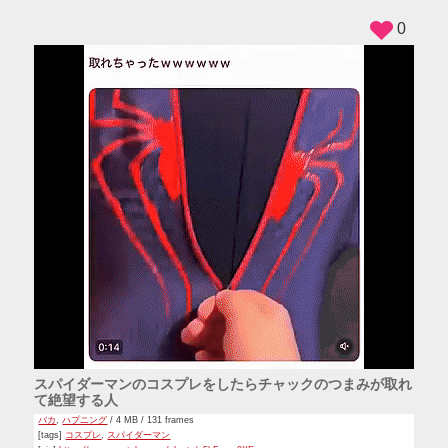
0
スパイダーマンのコスプレをしたらチャックのつまみが取れ
て絶望する人
バカ
,
ハプニング
/ 4 MB / 131 frames
[tags]
コスプレ
,
スパイダーマン