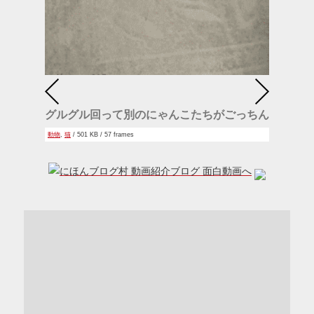
グルグル回って別のにゃんこたちがごっちん
動物
,
猫
/ 501 KB / 57 frames