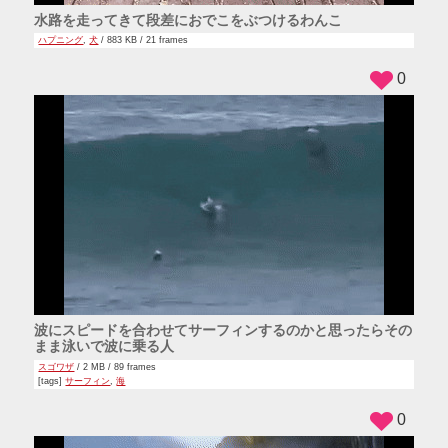
水路を走ってきて段差におでこをぶつけるわんこ
ハプニング
,
犬
/ 883 KB / 21 frames
0
波にスピードを合わせてサーフィンするのかと思ったらその
まま泳いで波に乗る人
スゴワザ
/ 2 MB / 89 frames
[tags]
サーフィン
,
海
0