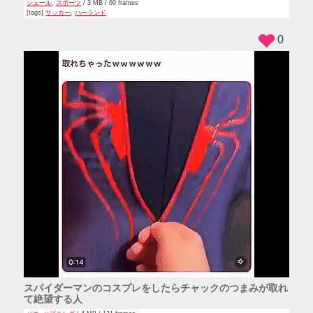
シュール
,
スポーツ
/ 3 MB / 60 frames
[tags]
サッカー
,
ハーランド
0
スパイダーマンのコスプレをしたらチャックのつまみが取れ
て絶望する人