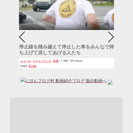
停止線を踏み越えて停止した車をみんなで持
ち上げて戻してあげる人たち
シュール
,
パフォーマンス
,
交通
/ 1 MB / 56 frames
[tags]
停止線