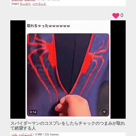
[tags]
サッカー
,
ハーランド
0
スパイダーマンのコスプレをしたらチャックのつまみが取れ
て絶望する人
バカ
,
ハプニング
/ 4 MB / 131 frames