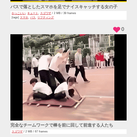
バスで落としたスマホを足でナイスキャッチする女の子
かっこいい
,
キュート
,
スゴワザ
/ 2 MB / 39 frames
[tags]
スマホ
,
バス
,
リフティング
0
完全なチームワークで棒を前に回して前進する人たち
スゴワザ
/ 2 MB / 67 frames