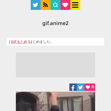
gif.anime2
[
GIFまとめ
]はじめました。
0