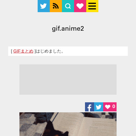
gif.anime2
[
GIFまとめ
]はじめました。
0