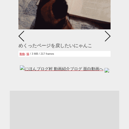
めくったページを戻したいにゃんこ
動物
,
猫
/ 3 MB / 217 frames