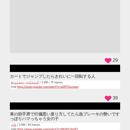
ADS
29
カートでジャンプしたらきれいに一回転する人