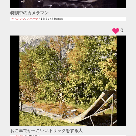
特訓中のカメラマン
かっこいい
,
スポーツ
/ 1 MB / 47 frames
0
ねこ車でかっこいいトリックをする人