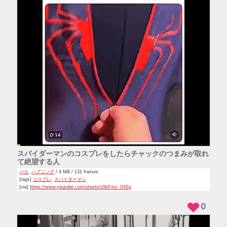
スパイダーマンのコスプレをしたらチャックのつまみが取れ
て絶望する人
バカ
,
ハプニング
/ 4 MB / 131 frames
[tags]
コスプレ
,
スパイダーマン
[via]
https://www.youtube.com/shorts/o5kFmz_0XEg
0