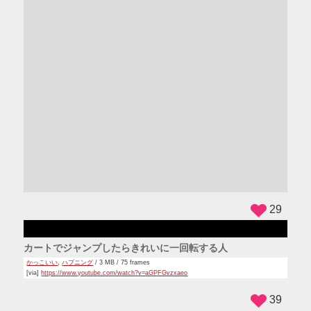
ADS
29