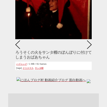
ろうそくの火をサンタ帽のぼんぼりに付けて
しまうおばあちゃん
ハプニング
/ 1 MB / 61 frames
[tags]
クリスマス
,
サンタ帽