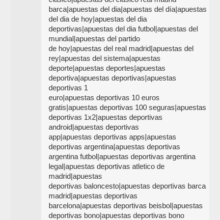
barca|apuestas del dia|apuestas del día|apuestas
del dia de hoy|apuestas del dia
deportivas|apuestas del dia futbol|apuestas del
mundial|apuestas del partido
de hoy|apuestas del real madrid|apuestas del
rey|apuestas del sistema|apuestas
deporte|apuestas deportes|apuestas
deportiva|apuestas deportivas|apuestas
deportivas 1
euro|apuestas deportivas 10 euros
gratis|apuestas deportivas 100 seguras|apuestas
deportivas 1x2|apuestas deportivas
android|apuestas deportivas
app|apuestas deportivas apps|apuestas
deportivas argentina|apuestas deportivas
argentina futbol|apuestas deportivas argentina
legal|apuestas deportivas atletico de
madrid|apuestas
deportivas baloncesto|apuestas deportivas barca
madrid|apuestas deportivas
barcelona|apuestas deportivas beisbol|apuestas
deportivas bono|apuestas deportivas bono