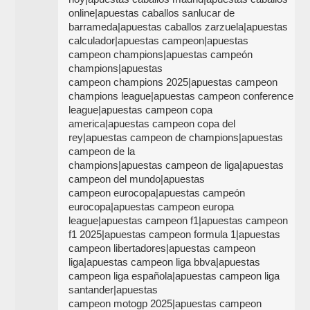
online|apuestas caballos sanlucar de
barrameda|apuestas caballos zarzuela|apuestas
calculador|apuestas campeon|apuestas
campeon champions|apuestas campeón
champions|apuestas
campeon champions 2025|apuestas campeon
champions league|apuestas campeon conference
league|apuestas campeon copa
america|apuestas campeon copa del
rey|apuestas campeon de champions|apuestas
campeon de la
champions|apuestas campeon de liga|apuestas
campeon del mundo|apuestas
campeon eurocopa|apuestas campeón
eurocopa|apuestas campeon europa
league|apuestas campeon f1|apuestas campeon
f1 2025|apuestas campeon formula 1|apuestas
campeon libertadores|apuestas campeon
liga|apuestas campeon liga bbva|apuestas
campeon liga española|apuestas campeon liga
santander|apuestas
campeon motogp 2025|apuestas campeon