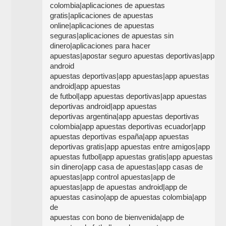
colombia|aplicaciones de apuestas
gratis|aplicaciones de apuestas
online|aplicaciones de apuestas
seguras|aplicaciones de apuestas sin
dinero|aplicaciones para hacer
apuestas|apostar seguro apuestas deportivas|app
android
apuestas deportivas|app apuestas|app apuestas
android|app apuestas
de futbol|app apuestas deportivas|app apuestas
deportivas android|app apuestas
deportivas argentina|app apuestas deportivas
colombia|app apuestas deportivas ecuador|app
apuestas deportivas españa|app apuestas
deportivas gratis|app apuestas entre amigos|app
apuestas futbol|app apuestas gratis|app apuestas
sin dinero|app casa de apuestas|app casas de
apuestas|app control apuestas|app de
apuestas|app de apuestas android|app de
apuestas casino|app de apuestas colombia|app
de
apuestas con bono de bienvenida|app de