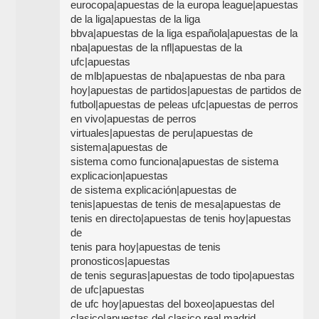
eurocopa|apuestas de la europa league|apuestas
de la liga|apuestas de la liga
bbva|apuestas de la liga española|apuestas de la
nba|apuestas de la nfl|apuestas de la
ufc|apuestas
de mlb|apuestas de nba|apuestas de nba para
hoy|apuestas de partidos|apuestas de partidos de
futbol|apuestas de peleas ufc|apuestas de perros
en vivo|apuestas de perros
virtuales|apuestas de peru|apuestas de
sistema|apuestas de
sistema como funciona|apuestas de sistema
explicacion|apuestas
de sistema explicación|apuestas de
tenis|apuestas de tenis de mesa|apuestas de
tenis en directo|apuestas de tenis hoy|apuestas
de
tenis para hoy|apuestas de tenis
pronosticos|apuestas
de tenis seguras|apuestas de todo tipo|apuestas
de ufc|apuestas
de ufc hoy|apuestas del boxeo|apuestas del
clasico|apuestas del clasico real madrid