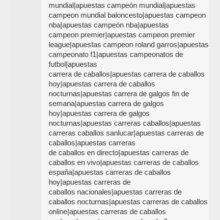
mundial|apuestas campeón mundial|apuestas
campeon mundial baloncesto|apuestas campeon
nba|apuestas campeón nba|apuestas
campeon premier|apuestas campeon premier
league|apuestas campeon roland garros|apuestas
campeonato f1|apuestas campeonatos de
futbol|apuestas
carrera de caballos|apuestas carrera de caballos
hoy|apuestas carrera de caballos
nocturnas|apuestas carrera de galgos fin de
semana|apuestas carrera de galgos
hoy|apuestas carrera de galgos
nocturnas|apuestas carreras caballos|apuestas
carreras caballos sanlucar|apuestas carreras de
caballos|apuestas carreras
de caballos en directo|apuestas carreras de
caballos en vivo|apuestas carreras de caballos
españa|apuestas carreras de caballos
hoy|apuestas carreras de
caballos nacionales|apuestas carreras de
caballos nocturnas|apuestas carreras de caballos
online|apuestas carreras de caballos