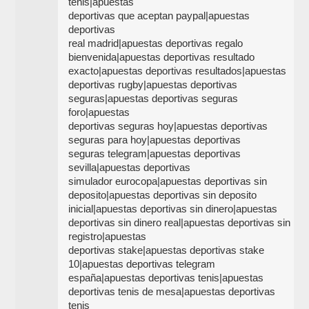
tenis|apuestas
deportivas que aceptan paypal|apuestas
deportivas
real madrid|apuestas deportivas regalo
bienvenida|apuestas deportivas resultado
exacto|apuestas deportivas resultados|apuestas
deportivas rugby|apuestas deportivas
seguras|apuestas deportivas seguras
foro|apuestas
deportivas seguras hoy|apuestas deportivas
seguras para hoy|apuestas deportivas
seguras telegram|apuestas deportivas
sevilla|apuestas deportivas
simulador eurocopa|apuestas deportivas sin
deposito|apuestas deportivas sin deposito
inicial|apuestas deportivas sin dinero|apuestas
deportivas sin dinero real|apuestas deportivas sin
registro|apuestas
deportivas stake|apuestas deportivas stake
10|apuestas deportivas telegram
españa|apuestas deportivas tenis|apuestas
deportivas tenis de mesa|apuestas deportivas
tenis