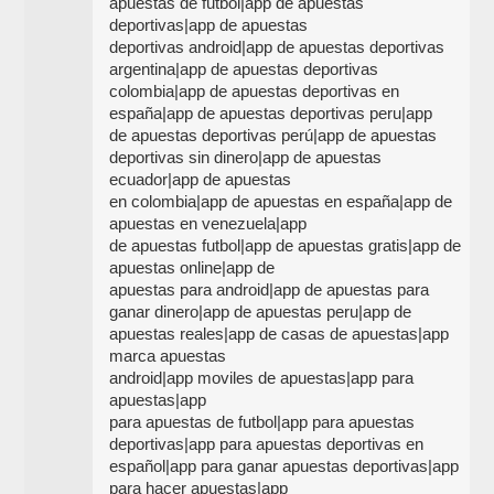
apuestas de futbol|app de apuestas
deportivas|app de apuestas
deportivas android|app de apuestas deportivas
argentina|app de apuestas deportivas
colombia|app de apuestas deportivas en
españa|app de apuestas deportivas peru|app
de apuestas deportivas perú|app de apuestas
deportivas sin dinero|app de apuestas
ecuador|app de apuestas
en colombia|app de apuestas en españa|app de
apuestas en venezuela|app
de apuestas futbol|app de apuestas gratis|app de
apuestas online|app de
apuestas para android|app de apuestas para
ganar dinero|app de apuestas peru|app de
apuestas reales|app de casas de apuestas|app
marca apuestas
android|app moviles de apuestas|app para
apuestas|app
para apuestas de futbol|app para apuestas
deportivas|app para apuestas deportivas en
español|app para ganar apuestas deportivas|app
para hacer apuestas|app