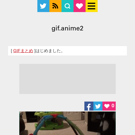
gif.anime2
[
GIFまとめ
]はじめました。
0