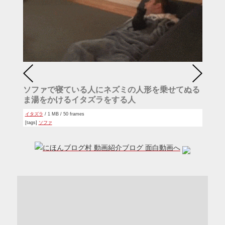
ソファで寝ている人にネズミの人形を乗せてぬる
ま湯をかけるイタズラをする人
イタズラ
/ 1 MB / 50 frames
[tags]
ソファ