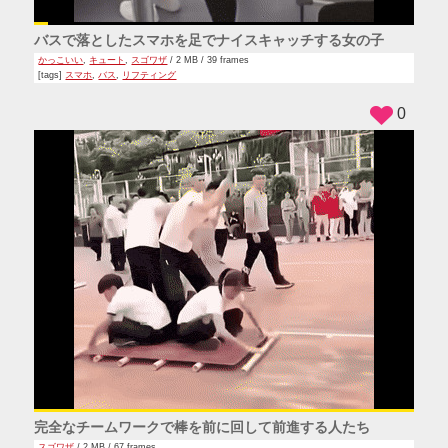
バスで落としたスマホを足でナイスキャッチする女の子
かっこいい
,
キュート
,
スゴワザ
/ 2 MB / 39 frames
[tags]
スマホ
,
バス
,
リフティング
0
完全なチームワークで棒を前に回して前進する人たち
スゴワザ
/ 2 MB / 67 frames