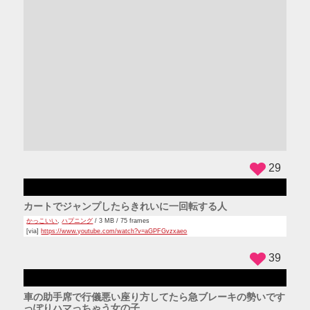
ADS
29