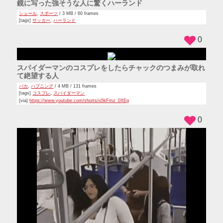
鏡に写った強そうな人に驚くハーランド
シュール
,
スポーツ
/ 3 MB / 60 frames
[tags]
サッカー
,
ハーランド
0
スパイダーマンのコスプレをしたらチャックのつまみが取れ
て絶望する人
バカ
,
ハプニング
/ 4 MB / 131 frames
[tags]
コスプレ
,
スパイダーマン
[via]
https://www.youtube.com/shorts/o5kFmz_0XEg
0