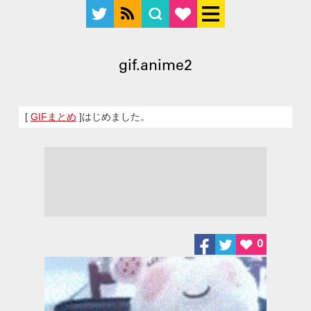
gif.anime2
[
GIFまとめ
]はじめました。
0