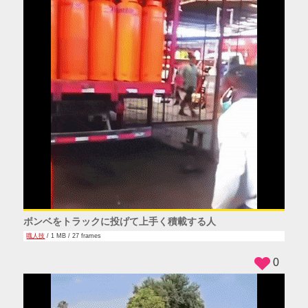
ボンベをトラックに投げて上手く積載する人
職人技
/ 1 MB / 27 frames
0