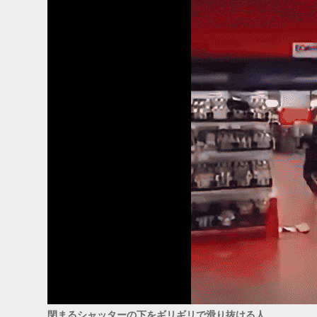
閉まるシャッターの下をギリギリで滑り抜ける人