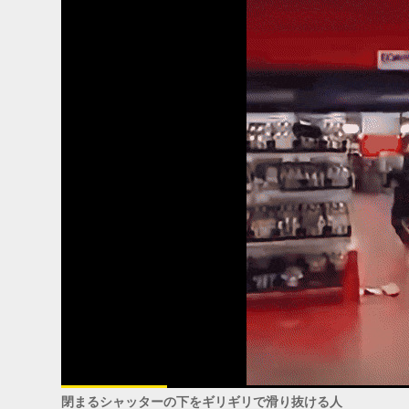
閉まるシャッターの下をギリギリで滑り抜ける人