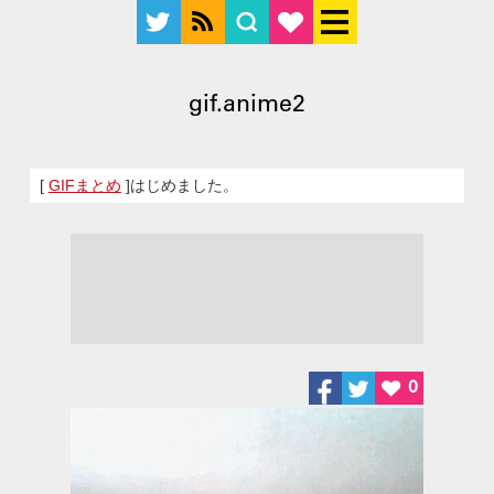
gif.anime2
[
GIFまとめ
]はじめました。
0