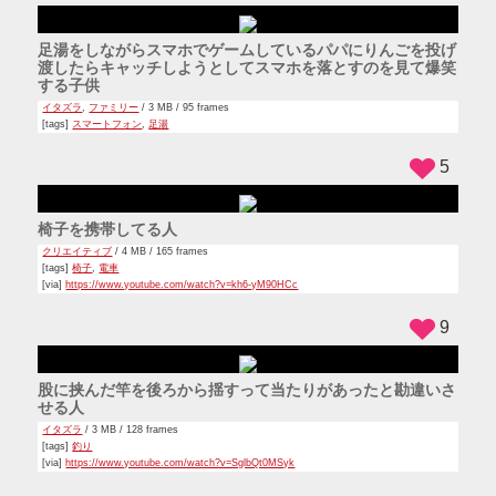
足湯をしながらスマホでゲームしているパパにりんごを投げ
渡したらキャッチしようとしてスマホを落とすのを見て爆笑
する子供
イタズラ
,
ファミリー
/ 3 MB / 95 frames
[tags]
スマートフォン
,
足湯
5
椅子を携帯してる人
クリエイティブ
/ 4 MB / 165 frames
[tags]
椅子
,
電車
[via]
https://www.youtube.com/watch?v=kh6-yM90HCc
9
股に挟んだ竿を後ろから揺すって当たりがあったと勘違いさ
せる人
イタズラ
/ 3 MB / 128 frames
[tags]
釣り
[via]
https://www.youtube.com/watch?v=SglbQt0MSyk