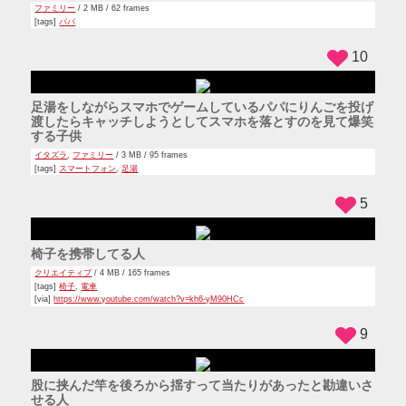
ファミリー
/ 2 MB / 62 frames
[tags]
パパ
10
足湯をしながらスマホでゲームしているパパにりんごを投げ
渡したらキャッチしようとしてスマホを落とすのを見て爆笑
する子供
イタズラ
,
ファミリー
/ 3 MB / 95 frames
[tags]
スマートフォン
,
足湯
5
椅子を携帯してる人
クリエイティブ
/ 4 MB / 165 frames
[tags]
椅子
,
電車
[via]
https://www.youtube.com/watch?v=kh6-yM90HCc
9
股に挟んだ竿を後ろから揺すって当たりがあったと勘違いさ
せる人