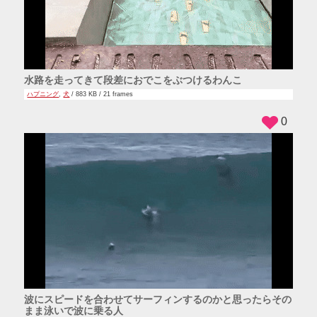
水路を走ってきて段差におでこをぶつけるわんこ
ハプニング
,
犬
/ 883 KB / 21 frames
0
波にスピードを合わせてサーフィンするのかと思ったらその
まま泳いで波に乗る人