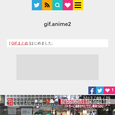
gif.anime2
[
GIFまとめ
]はじめました。
1