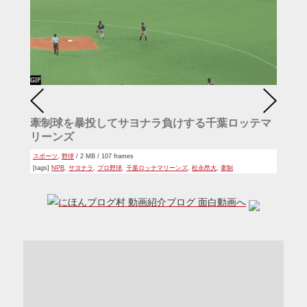
牽制球を暴投してサヨナラ負けする千葉ロッテマ
リーンズ
スポーツ
,
野球
/ 2 MB / 107 frames
[tags]
NPB
,
サヨナラ
,
プロ野球
,
千葉ロッテマリーンズ
,
松永昂大
,
牽制