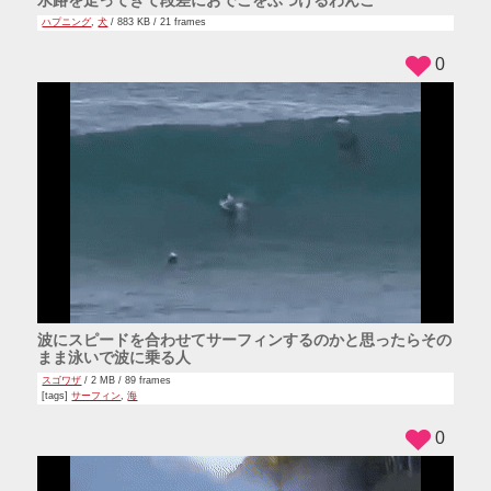
ハプニング
,
犬
/ 883 KB / 21 frames
0
波にスピードを合わせてサーフィンするのかと思ったらその
まま泳いで波に乗る人
スゴワザ
/ 2 MB / 89 frames
[tags]
サーフィン
,
海
0