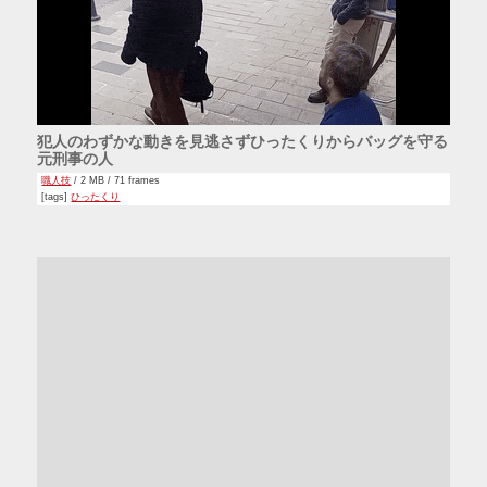
犯人のわずかな動きを見逃さずひったくりからバッグを守る
元刑事の人
職人技
/ 2 MB / 71 frames
[tags]
ひったくり