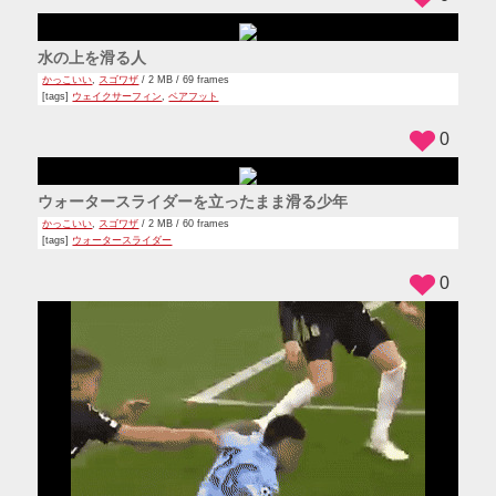
水の上を滑る人
かっこいい
,
スゴワザ
/ 2 MB / 69 frames
[tags]
ウェイクサーフィン
,
ベアフット
0
ウォータースライダーを立ったまま滑る少年
かっこいい
,
スゴワザ
/ 2 MB / 60 frames
[tags]
ウォータースライダー
0