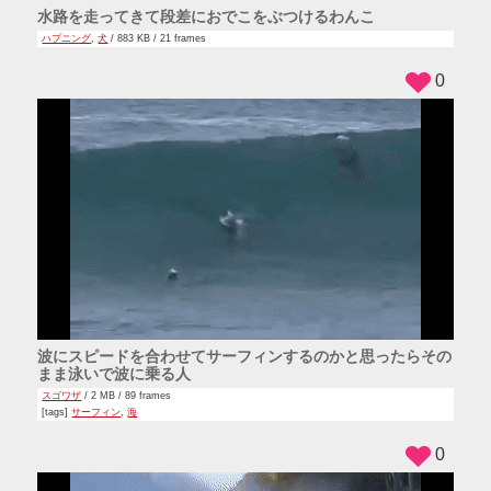
水路を走ってきて段差におでこをぶつけるわんこ
ハプニング
,
犬
/ 883 KB / 21 frames
0
波にスピードを合わせてサーフィンするのかと思ったらその
まま泳いで波に乗る人
スゴワザ
/ 2 MB / 89 frames
[tags]
サーフィン
,
海
0